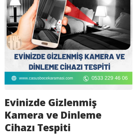
Evinizde Gizlenmiş
Kamera ve Dinleme
Cihazı Tespiti