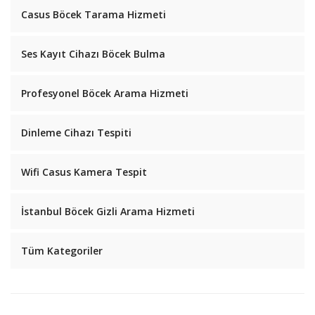
Casus Böcek Tarama Hizmeti
Ses Kayıt Cihazı Böcek Bulma
Profesyonel Böcek Arama Hizmeti
Dinleme Cihazı Tespiti
Wifi Casus Kamera Tespit
İstanbul Böcek Gizli Arama Hizmeti
Tüm Kategoriler