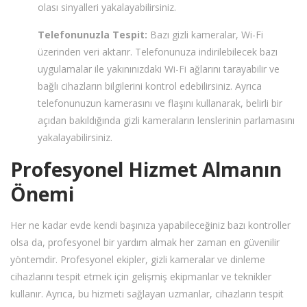
olası sinyalleri yakalayabilirsiniz.
Telefonunuzla Tespit:
Bazı gizli kameralar, Wi-Fi
üzerinden veri aktarır. Telefonunuza indirilebilecek bazı
uygulamalar ile yakınınızdaki Wi-Fi ağlarını tarayabilir ve
bağlı cihazların bilgilerini kontrol edebilirsiniz. Ayrıca
telefonunuzun kamerasını ve flaşını kullanarak, belirli bir
açıdan bakıldığında gizli kameraların lenslerinin parlamasını
yakalayabilirsiniz.
Profesyonel Hizmet Almanın
Önemi
Her ne kadar evde kendi başınıza yapabileceğiniz bazı kontroller
olsa da, profesyonel bir yardım almak her zaman en güvenilir
yöntemdir. Profesyonel ekipler, gizli kameralar ve dinleme
cihazlarını tespit etmek için gelişmiş ekipmanlar ve teknikler
kullanır. Ayrıca, bu hizmeti sağlayan uzmanlar, cihazların tespit