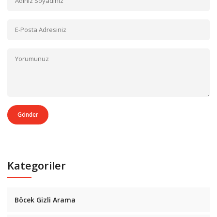
Gönder
Kategoriler
Böcek Gizli Arama