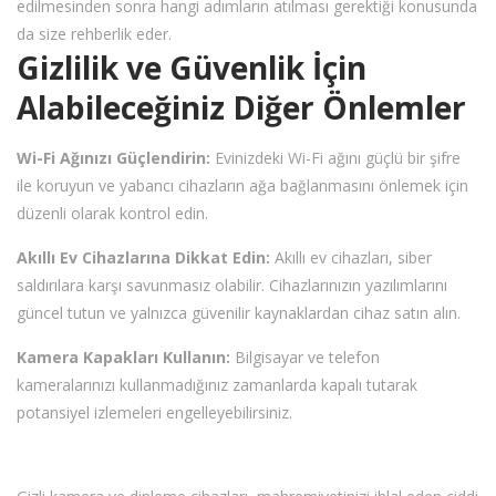
edilmesinden sonra hangi adımların atılması gerektiği konusunda
da size rehberlik eder.
Gizlilik ve Güvenlik İçin
Alabileceğiniz Diğer Önlemler
Wi-Fi Ağınızı Güçlendirin:
Evinizdeki Wi-Fi ağını güçlü bir şifre
ile koruyun ve yabancı cihazların ağa bağlanmasını önlemek için
düzenli olarak kontrol edin.
Akıllı Ev Cihazlarına Dikkat Edin:
Akıllı ev cihazları, siber
saldırılara karşı savunmasız olabilir. Cihazlarınızın yazılımlarını
güncel tutun ve yalnızca güvenilir kaynaklardan cihaz satın alın.
Kamera Kapakları Kullanın:
Bilgisayar ve telefon
kameralarınızı kullanmadığınız zamanlarda kapalı tutarak
potansiyel izlemeleri engelleyebilirsiniz.