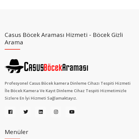
Casus Böcek Araması Hizmeti - Böcek Gizli
Arama
Profesyonel Casus Böcek kamera Dinleme Cihazı Tespiti Hizmeti
İle Böcek Kamera Ve Kayıt Dinleme Cihaz Tespiti Hizmetimizle
Sizlere En İyi Hizmeti Sağlamaktayız.
Menüler