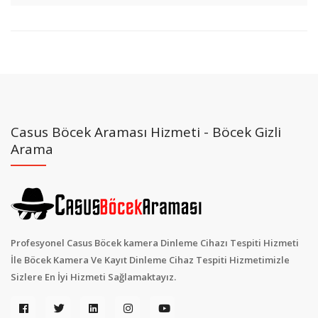
Casus Böcek Araması Hizmeti - Böcek Gizli
Arama
Profesyonel Casus Böcek kamera Dinleme Cihazı Tespiti Hizmeti
İle Böcek Kamera Ve Kayıt Dinleme Cihaz Tespiti Hizmetimizle
Sizlere En İyi Hizmeti Sağlamaktayız.