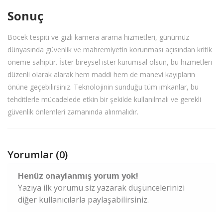
Sonuç
Böcek tespiti ve gizli kamera arama hizmetleri, günümüz
dünyasında güvenlik ve mahremiyetin korunması açısından kritik
öneme sahiptir. İster bireysel ister kurumsal olsun, bu hizmetleri
düzenli olarak alarak hem maddi hem de manevi kayıpların
önüne geçebilirsiniz. Teknolojinin sunduğu tüm imkanlar, bu
tehditlerle mücadelede etkin bir şekilde kullanılmalı ve gerekli
güvenlik önlemleri zamanında alınmalıdır.
Yorumlar (0)
Henüz onaylanmış yorum yok!
Yazıya ilk yorumu siz yazarak düşüncelerinizi
diğer kullanıcılarla paylaşabilirsiniz.