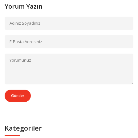
Yorum Yazın
Gönder
Kategoriler