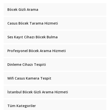
Böcek Gizli Arama
Casus Böcek Tarama Hizmeti
Ses Kayıt Cihazı Böcek Bulma
Profesyonel Böcek Arama Hizmeti
Dinleme Cihazı Tespiti
Wifi Casus Kamera Tespit
İstanbul Böcek Gizli Arama Hizmeti
Tüm Kategoriler