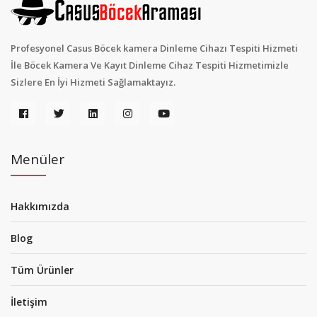
Profesyonel Casus Böcek kamera Dinleme Cihazı Tespiti Hizmeti
İle Böcek Kamera Ve Kayıt Dinleme Cihaz Tespiti Hizmetimizle
Sizlere En İyi Hizmeti Sağlamaktayız.
Menüler
Hakkımızda
Blog
Tüm Ürünler
İletişim