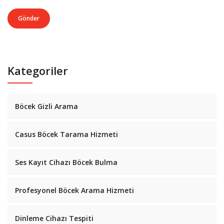
Gönder
Kategoriler
Böcek Gizli Arama
Casus Böcek Tarama Hizmeti
Ses Kayıt Cihazı Böcek Bulma
Profesyonel Böcek Arama Hizmeti
Dinleme Cihazı Tespiti