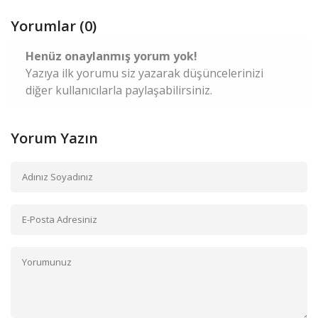
Yorumlar (0)
Henüz onaylanmış yorum yok!
Yazıya ilk yorumu siz yazarak düşüncelerinizi
diğer kullanıcılarla paylaşabilirsiniz.
Yorum Yazın