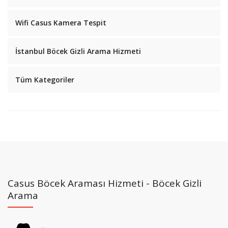
Wifi Casus Kamera Tespit
İstanbul Böcek Gizli Arama Hizmeti
Tüm Kategoriler
Casus Böcek Araması Hizmeti - Böcek Gizli
Arama