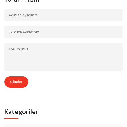
Gönder
Kategoriler