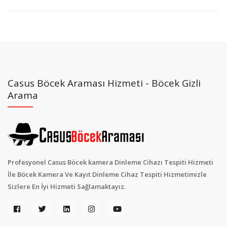
Casus Böcek Araması Hizmeti - Böcek Gizli
Arama
Profesyonel Casus Böcek kamera Dinleme Cihazı Tespiti Hizmeti
İle Böcek Kamera Ve Kayıt Dinleme Cihaz Tespiti Hizmetimizle
Sizlere En İyi Hizmeti Sağlamaktayız.