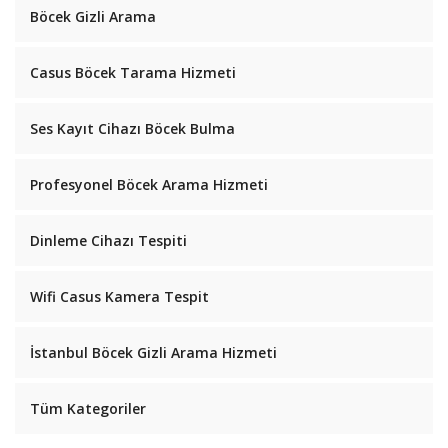
Böcek Gizli Arama
Casus Böcek Tarama Hizmeti
Ses Kayıt Cihazı Böcek Bulma
Profesyonel Böcek Arama Hizmeti
Dinleme Cihazı Tespiti
Wifi Casus Kamera Tespit
İstanbul Böcek Gizli Arama Hizmeti
Tüm Kategoriler