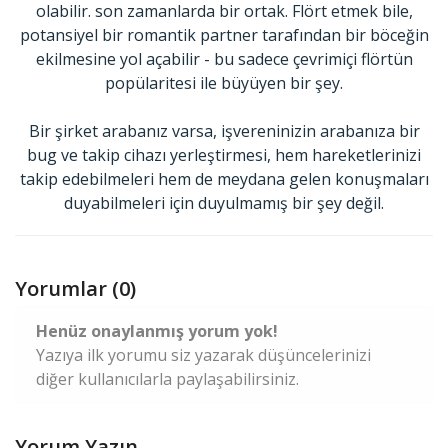
olabilir. son zamanlarda bir ortak. Flört etmek bile,
potansiyel bir romantik partner tarafından bir böceğin
ekilmesine yol açabilir - bu sadece çevrimiçi flörtün
popülaritesi ile büyüyen bir şey.
Bir şirket arabanız varsa, işvereninizin arabanıza bir
bug ve takip cihazı yerleştirmesi, hem hareketlerinizi
takip edebilmeleri hem de meydana gelen konuşmaları
duyabilmeleri için duyulmamış bir şey değil.
Yorumlar (0)
Henüz onaylanmış yorum yok!
Yazıya ilk yorumu siz yazarak düşüncelerinizi
diğer kullanıcılarla paylaşabilirsiniz.
Yorum Yazın